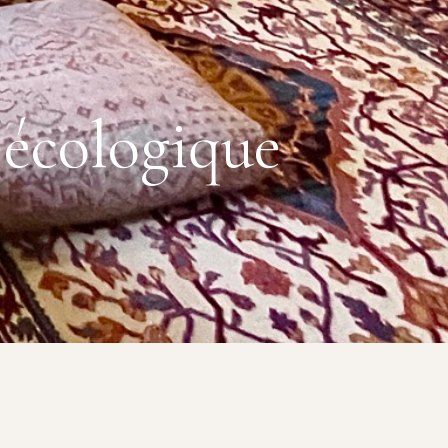
e écologique