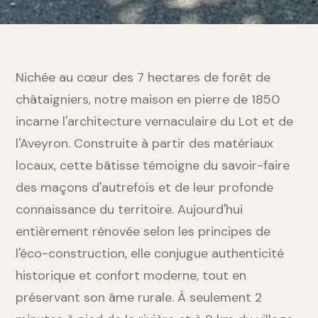
Nichée au cœur des 7 hectares de forêt de
châtaigniers, notre maison en pierre de 1850
incarne l'architecture vernaculaire du Lot et de
l'Aveyron. Construite à partir des matériaux
locaux, cette bâtisse témoigne du savoir-faire
des maçons d'autrefois et de leur profonde
connaissance du territoire. Aujourd'hui
entièrement rénovée selon les principes de
l'éco-construction, elle conjugue authenticité
historique et confort moderne, tout en
préservant son âme rurale. À seulement 2