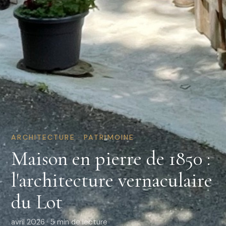
ARCHITECTURE · PATRIMOINE
Maison en pierre de 1850 :
l'architecture vernaculaire
du Lot
avril 2026 · 5 min de lecture