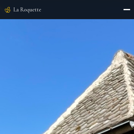
La Roquette