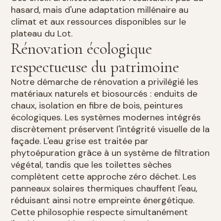
hasard, mais d'une adaptation millénaire au
climat et aux ressources disponibles sur le
plateau du Lot.
Rénovation écologique
respectueuse du patrimoine
Notre démarche de rénovation a privilégié les
matériaux naturels et biosourcés : enduits de
chaux, isolation en fibre de bois, peintures
écologiques. Les systèmes modernes intégrés
discrètement préservent l'intégrité visuelle de la
façade. L'eau grise est traitée par
phytoépuration grâce à un système de filtration
végétal, tandis que les toilettes sèches
complètent cette approche zéro déchet. Les
panneaux solaires thermiques chauffent l'eau,
réduisant ainsi notre empreinte énergétique.
Cette philosophie respecte simultanément