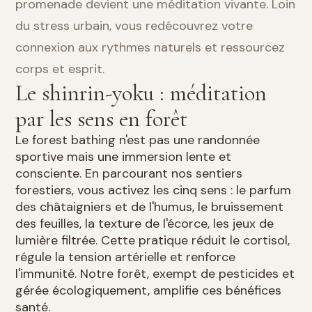
promenade devient une méditation vivante. Loin
du stress urbain, vous redécouvrez votre
connexion aux rythmes naturels et ressourcez
corps et esprit.
Le shinrin-yoku : méditation
par les sens en forêt
Le forest bathing n'est pas une randonnée
sportive mais une immersion lente et
consciente. En parcourant nos sentiers
forestiers, vous activez les cinq sens : le parfum
des châtaigniers et de l'humus, le bruissement
des feuilles, la texture de l'écorce, les jeux de
lumière filtrée. Cette pratique réduit le cortisol,
régule la tension artérielle et renforce
l'immunité. Notre forêt, exempt de pesticides et
gérée écologiquement, amplifie ces bénéfices
santé.